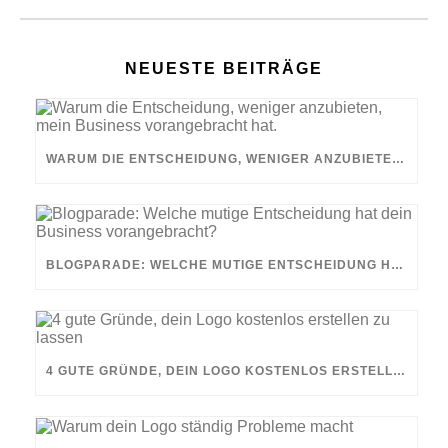
NEUESTE BEITRÄGE
WARUM DIE ENTSCHEIDUNG, WENIGER ANZUBIETEN, MEIN BUSINESS VORANGEBRACHT HAT.
BLOGPARADE: WELCHE MUTIGE ENTSCHEIDUNG HAT DEIN BUSINESS VORANGEBRACHT?
4 GUTE GRÜNDE, DEIN LOGO KOSTENLOS ERSTELLEN ZU LASSEN