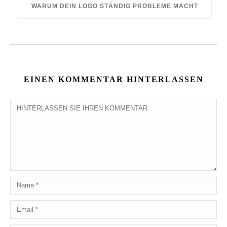
WARUM DEIN LOGO STÄNDIG PROBLEME MACHT
EINEN KOMMENTAR HINTERLASSEN