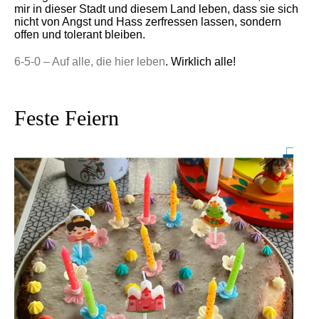
mir in dieser Stadt und diesem Land leben, dass sie sich
nicht von Angst und Hass zerfressen lassen, sondern
offen und tolerant bleiben.
6-5-0 – Auf alle, die hier leben
. Wirklich alle!
Feste Feiern