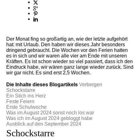
Der Monat fing so großartig an, wie der letzte aufgehört
hat: mit Urlaub. Den haben wir dieses Jahr besonders
dringend gebraucht. Die Wochen vor den Ferien hatten
es in sich und wir waren alle vier am Ende mit unseren
Kräften. Es ist schon wieder so viel passiert, dass ich den
Eindruck habe, wir wären ganz lange wieder zurück. Sind
wir gar nicht. Es sind erst 2,5 Wochen.
Die Inhalte dieses Blogartikels
Verbergen
Schockstarre
Ein Stich ins Herz
Feste Feiern
Erste Schulwoche
Was im August 2024 sonst noch los war
Was ich im August 2024 gebloggt habe
Ausblick auf den September 2024
Schockstarre