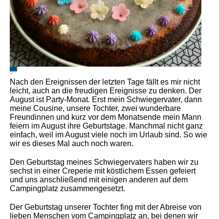
Nach den Ereignissen der letzten Tage fällt es mir nicht
leicht, auch an die freudigen Ereignisse zu denken. Der
August ist Party-Monat. Erst mein Schwiegervater, dann
meine Cousine, unsere Tochter, zwei wunderbare
Freundinnen und kurz vor dem Monatsende mein Mann
feiern im August ihre Geburtstage. Manchmal nicht ganz
einfach, weil im August viele noch im Urlaub sind. So wie
wir es dieses Mal auch noch waren.
Den Geburtstag meines Schwiegervaters haben wir zu
sechst in einer Creperie mit köstlichem Essen gefeiert
und uns anschließend mit einigen anderen auf dem
Campingplatz zusammengesetzt.
Der Geburtstag unserer Tochter fing mit der Abreise von
lieben Menschen vom Campingplatz an, bei denen wir