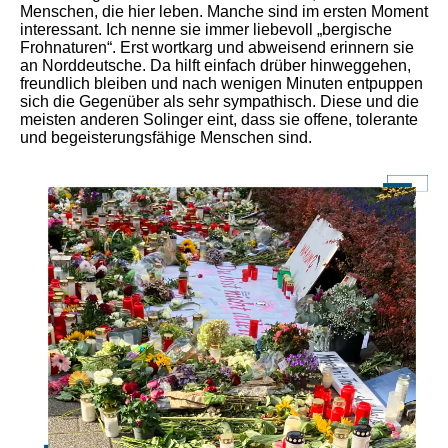
Menschen, die hier leben. Manche sind im ersten Moment
interessant. Ich nenne sie immer liebevoll „bergische
Frohnaturen“. Erst wortkarg und abweisend erinnern sie
an Norddeutsche. Da hilft einfach drüber hinweggehen,
freundlich bleiben und nach wenigen Minuten entpuppen
sich die Gegenüber als sehr sympathisch. Diese und die
meisten anderen Solinger eint, dass sie offene, tolerante
und begeisterungsfähige Menschen sind.