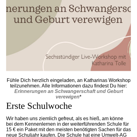
Fühle Dich herzlich eingeladen, an Katharinas Workshop
teilzunehmen. Alle Informationen dazu findest Du hier:
Erinnerungen an Schwangerschaft und Geburt
verewigen
*
Erste Schulwoche
Wir haben uns ziemlich gefreut, als es hieß, am könne
bei dem Kennenlernen in der weiterführenden Schule für
15 € ein Paket mit den meisten benötigten Sachen für das
neue Schuljahr kaufen. Die Schule hat eine Umwelt-AG