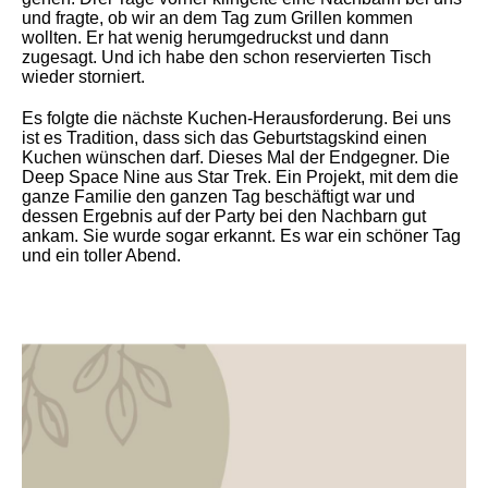
und fragte, ob wir an dem Tag zum Grillen kommen
wollten. Er hat wenig herumgedruckst und dann
zugesagt. Und ich habe den schon reservierten Tisch
wieder storniert.
Es folgte die nächste Kuchen-Herausforderung. Bei uns
ist es Tradition, dass sich das Geburtstagskind einen
Kuchen wünschen darf. Dieses Mal der Endgegner. Die
Deep Space Nine aus Star Trek. Ein Projekt, mit dem die
ganze Familie den ganzen Tag beschäftigt war und
dessen Ergebnis auf der Party bei den Nachbarn gut
ankam. Sie wurde sogar erkannt. Es war ein schöner Tag
und ein toller Abend.