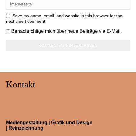
Save my name, email, and website in this browser for the
next time I comment.
Benachrichtige mich über neue Beiträge via E-Mail.
Kontakt
Mediengestaltung | Grafik und Design
| Reinzeichnung