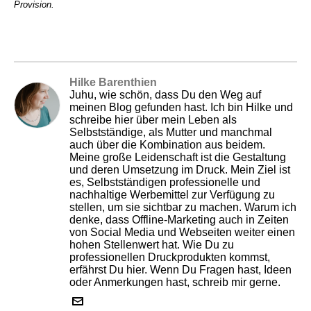
Provision.
Hilke Barenthien
Juhu, wie schön, dass Du den Weg auf
meinen Blog gefunden hast. Ich bin Hilke und
schreibe hier über mein Leben als
Selbstständige, als Mutter und manchmal
auch über die Kombination aus beidem.
Meine große Leidenschaft ist die Gestaltung
und deren Umsetzung im Druck. Mein Ziel ist
es, Selbstständigen professionelle und
nachhaltige Werbemittel zur Verfügung zu
stellen, um sie sichtbar zu machen. Warum ich
denke, dass Offline-Marketing auch in Zeiten
von Social Media und Webseiten weiter einen
hohen Stellenwert hat. Wie Du zu
professionellen Druckprodukten kommst,
erfährst Du hier. Wenn Du Fragen hast, Ideen
oder Anmerkungen hast, schreib mir gerne.