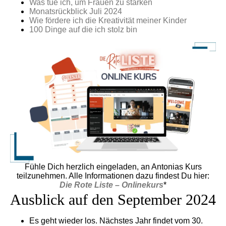
Was tue ich, um Frauen zu stärken
Monatsrückblick Juli 2024
Wie fördere ich die Kreativität meiner Kinder
100 Dinge auf die ich stolz bin
Fühle Dich herzlich eingeladen, an Antonias Kurs
teilzunehmen. Alle Informationen dazu findest Du hier:
Die Rote Liste – Onlinekurs
*
Ausblick auf den September 2024
Es geht wieder los. Nächstes Jahr findet vom 30.