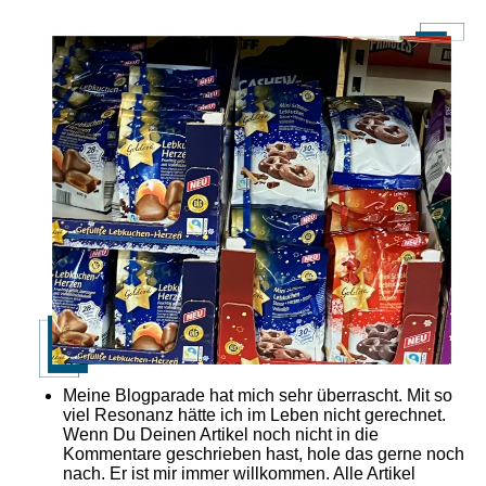
Meine Blogparade hat mich sehr überrascht. Mit so
viel Resonanz hätte ich im Leben nicht gerechnet.
Wenn Du Deinen Artikel noch nicht in die
Kommentare geschrieben hast, hole das gerne noch
nach. Er ist mir immer willkommen. Alle Artikel