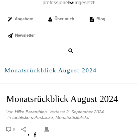
Angebote
Über mich
Blog
Newsletter
Monatsrückblick August 2024
Monatsrückblick August 2024
Von
Hilke Barenthien
Verfasst
2. September 2024
In
Einblicke & Ausblicke
,
Monatsrückblicke
0