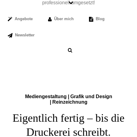
Angebote
Über mich
Blog
Newsletter
Mediengestaltung | Grafik und Design
| Reinzeichnung
Eigentlich fertig – bis die
Druckerei schreibt.