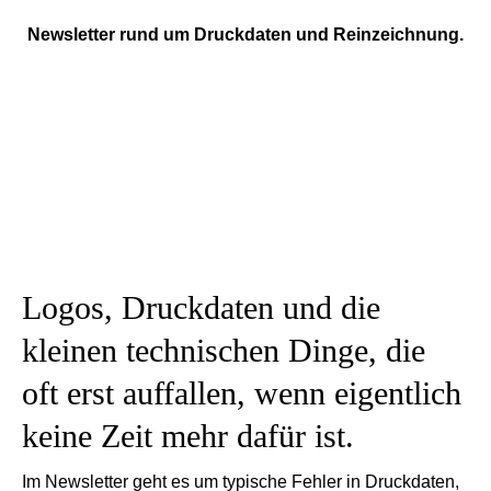
Newsletter rund um Druckdaten und Reinzeichnung.
Logos, Druckdaten und die
kleinen technischen Dinge, die
oft erst auffallen, wenn eigentlich
keine Zeit mehr dafür ist.
Im Newsletter geht es um typische Fehler in Druckdaten,