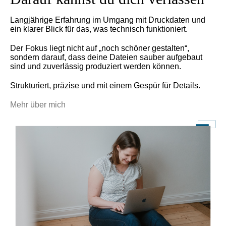
Langjährige Erfahrung im Umgang mit Druckdaten und
ein klarer Blick für das, was technisch funktioniert.
Der Fokus liegt nicht auf „noch schöner gestalten“,
sondern darauf, dass deine Dateien sauber aufgebaut
sind und zuverlässig produziert werden können.
Strukturiert, präzise und mit einem Gespür für Details.
Mehr über mich