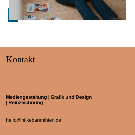
Kontakt
Mediengestaltung | Grafik und Design
| Reinzeichnung
hallo@hilkebarenthien.de