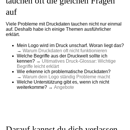
tauchen oft die gleichen Fragen
auf
Viele Probleme mit Druckdaten tauchen nicht nur einmal
auf. Deshalb habe ich einige Themen ausführlicher
erklärt.
Mein Logo wird im Druck unscharf. Woran liegt das?
→
Warum Druckdaten oft nicht funktionieren
Welche Begriffe aus der Druckwelt sollte ich
kennen? →
Ultimatives Druck-Glossar: Wichtige
Begriffe leicht erklärt
Wie erkenne ich problematische Druckdaten?
→
Warum dein Logo ständig Probleme macht
Welche Unterstützung gibt es, wenn ich nicht
weiterkomme? →
Angebote
Darauf kannst du dich verlassen