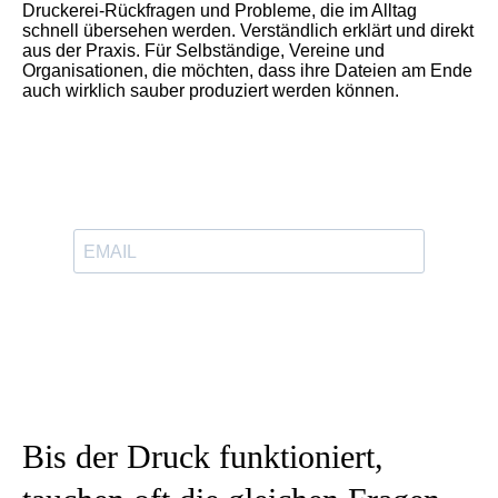
Druckerei-Rückfragen und Probleme, die im Alltag
schnell übersehen werden. Verständlich erklärt und direkt
aus der Praxis. Für Selbständige, Vereine und
Organisationen, die möchten, dass ihre Dateien am Ende
auch wirklich sauber produziert werden können.
Bis der Druck funktioniert,