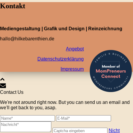
Kontakt
Mediengestaltung | Grafik und Design | Reinzeichnung
hallo@hilkebarenthien.de
Angebot
Datenschutzerklärung
Impressum
Contact Us
We're not around right now. But you can send us an email and
we'll get back to you, asap.
Nicht