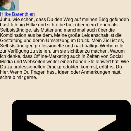
Hilke Barenthien
Juhu, wie schön, dass Du den Weg auf meinen Blog gefunden
hast. Ich bin Hilke und schreibe hier über mein Leben als
Selbstständige, als Mutter und manchmal auch über die
Kombination aus beidem. Meine große Leidenschaft ist die
Gestaltung und deren Umsetzung im Druck. Mein Ziel ist es,
Selbstständigen professionelle und nachhaltige Werbemittel
zur Verfügung zu stellen, um sie sichtbar zu machen. Warum
ich denke, dass Offline-Marketing auch in Zeiten von Social
Media und Webseiten weiter einen hohen Stellenwert hat. Wie
Du zu professionellen Druckprodukten kommst, erfährst Du
hier. Wenn Du Fragen hast, Ideen oder Anmerkungen hast,
schreib mir gerne.