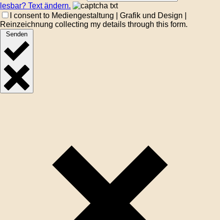
lesbar? Text ändern.
I consent to Mediengestaltung | Grafik und Design |
Reinzeichnung collecting my details through this form.
Senden