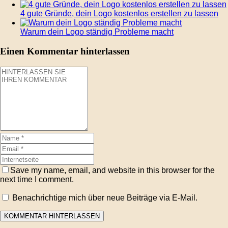
4 gute Gründe, dein Logo kostenlos erstellen zu lassen
Warum dein Logo ständig Probleme macht
Einen Kommentar hinterlassen
Save my name, email, and website in this browser for the
next time I comment.
Benachrichtige mich über neue Beiträge via E-Mail.