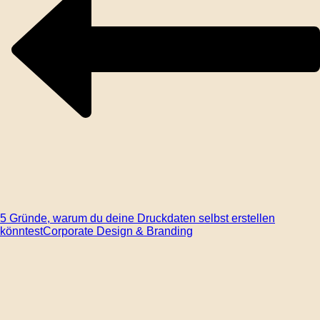
5 Gründe, warum du deine Druckdaten selbst erstellen
könntest
Corporate Design & Branding