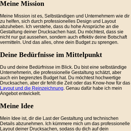
Meine Mission
Meine Mission ist es, Selbständigen und Unternehmern wie dir
zu helfen, sich durch professionelles Design und Layout
abzuheben. Ich verstehe, dass du hohe Ansprüche an die
Gestaltung deiner Drucksachen hast. Du möchtest, dass sie
nicht nur gut aussehen, sondern auch effektiv deine Botschaft
vermitteln. Und das alles, ohne dein Budget zu sprengen.
Deine Bedürfnisse im Mittelpunkt
Du und deine Bedürfnisse im Blick. Du bist eine selbständige
Unternehmerin, die professionelle Gestaltung schätzt, aber
auch ein begrenztes Budget hat. Du möchtest hochwertige
Drucksachen, aber dir fehlt die Zeit oder das Know-how für das
Layout und die Reinzeichnung
. Genau dafür habe ich mein
Angebot entwickelt.
Meine Idee
Mein Idee ist, dir die Last der Gestaltung und technischen
Details abzunehmen. Ich kümmere mich um das professionelle
Layout deiner Drucksachen, sodass du dich auf dein