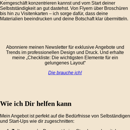
Kerngeschäft konzentrieren kannst und vom Start deiner
Selbstständigkeit an gut dastehst. Von Flyern über Broschüren
bis hin zu Visitenkarten – ich sorge dafür, dass deine
Materialien beeindrucken und deine Botschaft klar übermitteln.
Abonniere meinen Newsletter für exklusive Angebote und
Trends im professionellen Design und Druck. Und erhalte
meine „Checkliste: Die wichtigsten Elemente für ein
gelungenes Layout“
Die brauche ich!
Wie ich Dir helfen kann
Mein Angebot ist perfekt auf die Bedürfnisse von Selbständigen
und Start-Ups wie dir zugeschnitten: