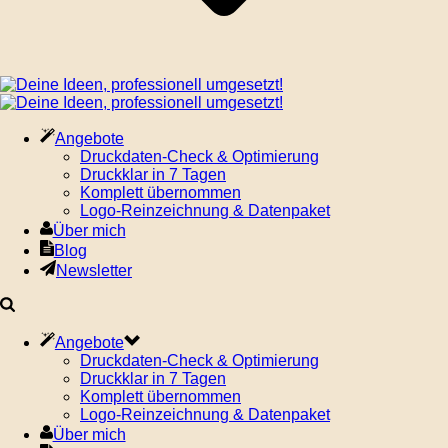
Angebote
Druckdaten-Check & Optimierung
Druckklar in 7 Tagen
Komplett übernommen
Logo-Reinzeichnung & Datenpaket
Über mich
Blog
Newsletter
Angebote
Druckdaten-Check & Optimierung
Druckklar in 7 Tagen
Komplett übernommen
Logo-Reinzeichnung & Datenpaket
Über mich