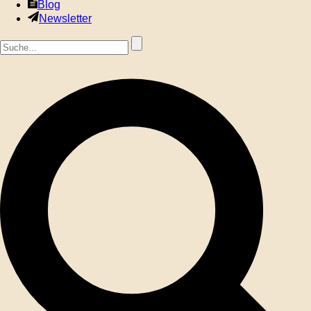
Blog
Newsletter