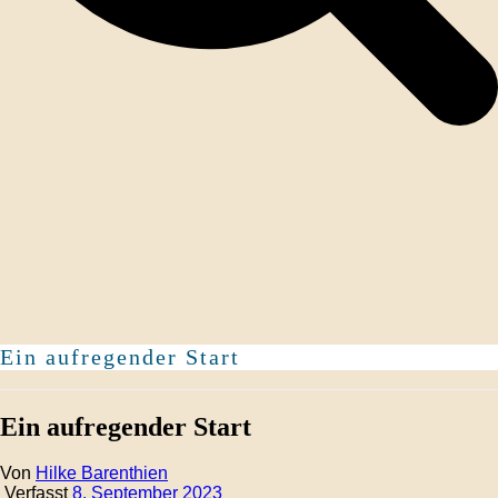
Ein aufregender Start
Ein aufregender Start
Von
Hilke Barenthien
Verfasst
8. September 2023