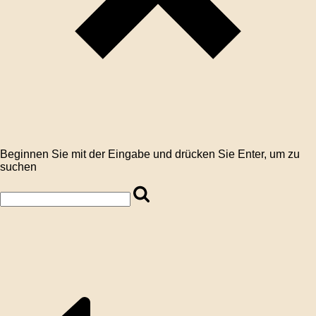
Beginnen Sie mit der Eingabe und drücken Sie Enter, um zu
suchen