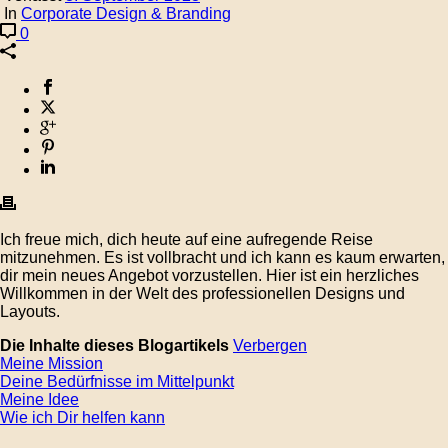
In
Corporate Design & Branding
0
Ich freue mich, dich heute auf eine aufregende Reise
mitzunehmen. Es ist vollbracht und ich kann es kaum erwarten,
dir mein neues Angebot vorzustellen. Hier ist ein herzliches
Willkommen in der Welt des professionellen Designs und
Layouts.
Die Inhalte dieses Blogartikels
Verbergen
Meine Mission
Deine Bedürfnisse im Mittelpunkt
Meine Idee
Wie ich Dir helfen kann