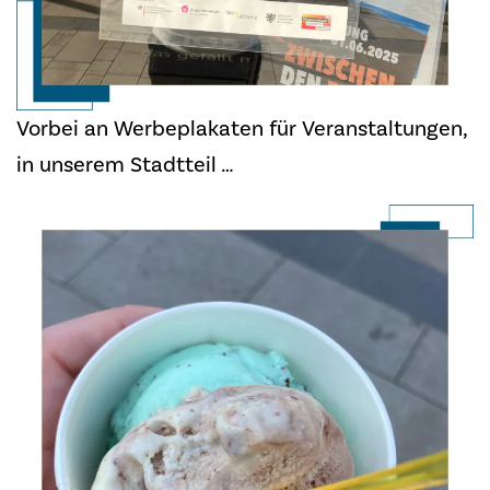
Vorbei an Werbeplakaten für Veranstaltungen,
in unserem Stadtteil …