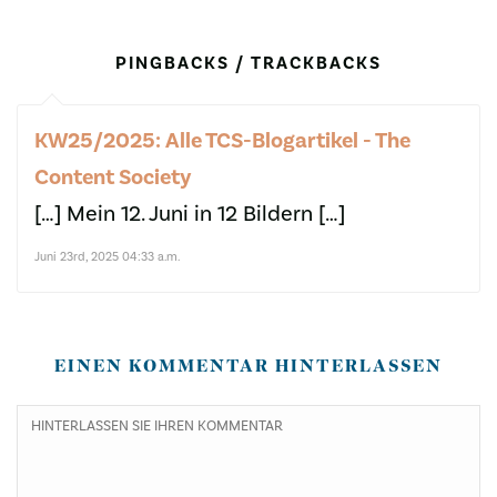
PINGBACKS / TRACKBACKS
KW25/2025: Alle TCS-Blogartikel - The
Content Society
[…] Mein 12. Juni in 12 Bildern […]
Juni 23rd, 2025 04:33 a.m.
EINEN KOMMENTAR HINTERLASSEN