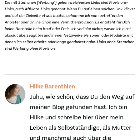
Die mit Sternchen (Werbung*) gekennzeichneten Links sind Provisions-
Links, auch Affiliate-Links genannt. Wenn Du auf einen solchen Link klickst
und auf der Zielseite etwas kaufst, bekomme ich vom betreffenden
Anbieter oder Online-Shop eine Vermittlerprovision. Es entsteht für Dich
keine Nachteile beim Kauf oder Preis.
Ich verlinke nichts, wovon ich nicht
absolut überzeugt bin und immer Netzwerke, Personen oder Produkte mit
denen ich selbst arbeite oder lange gearbeitet habe.
Links ohne Sternchen
sind Werbung ohne Provision.
Hilke Barenthien
Juhu, wie schön, dass Du den Weg auf
meinen Blog gefunden hast. Ich bin
Hilke und schreibe hier über mein
Leben als Selbstständige, als Mutter
und manchmal auch über die