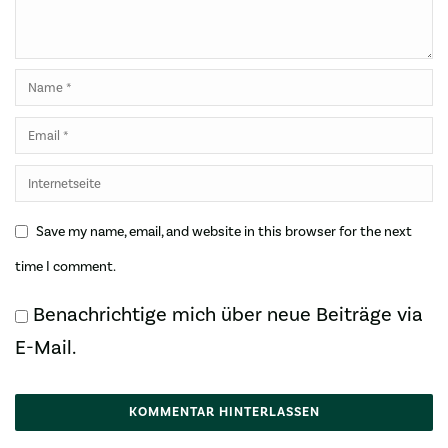
Save my name, email, and website in this browser for the next
time I comment.
Benachrichtige mich über neue Beiträge via
E-Mail.