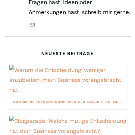
Fragen hast, Ideen oder
Anmerkungen hast, schreib mir gerne.
NEUESTE BEITRÄGE
WARUM DIE ENTSCHEIDUNG, WENIGER ANZUBIETEN, MEIN BUSINESS VORANGEBRACHT HAT.