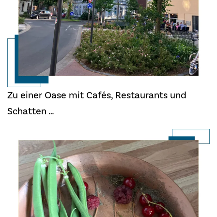
Zu einer Oase mit Cafés, Restaurants und
Schatten …