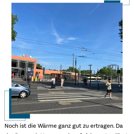
Noch ist die Wärme ganz gut zu ertragen. Da