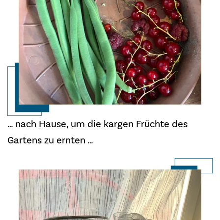
… nach Hause, um die kargen Früchte des
Gartens zu ernten …