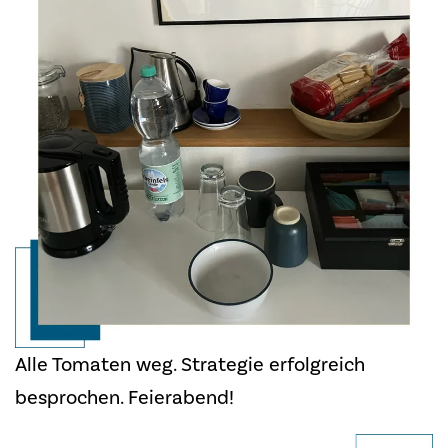
Alle Tomaten weg. Strategie erfolgreich
besprochen. Feierabend!