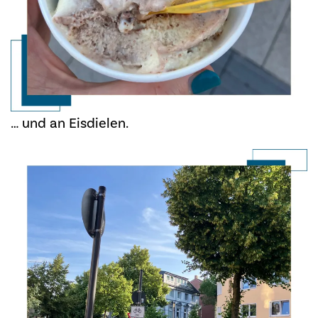
… und an Eisdielen.