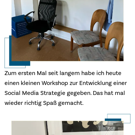
Zum ersten Mal seit langem habe ich heute
einen kleinen Workshop zur Entwicklung einer
Social Media Strategie gegeben. Das hat mal
wieder richtig Spaß gemacht.