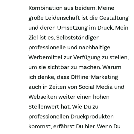
Kombination aus beidem. Meine
große Leidenschaft ist die Gestaltung
und deren Umsetzung im Druck. Mein
Ziel ist es, Selbstständigen
professionelle und nachhaltige
Werbemittel zur Verfügung zu stellen,
um sie sichtbar zu machen. Warum
ich denke, dass Offline-Marketing
auch in Zeiten von Social Media und
Webseiten weiter einen hohen
Stellenwert hat. Wie Du zu
professionellen Druckprodukten
kommst, erfährst Du hier. Wenn Du