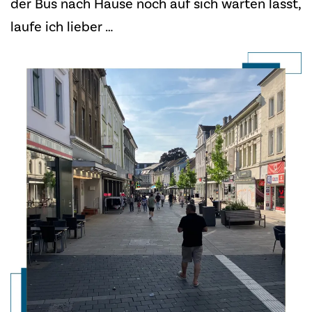
der Bus nach Hause noch auf sich warten lässt,
laufe ich lieber …