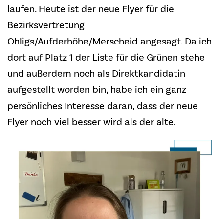
laufen. Heute ist der neue Flyer für die
Bezirksvertretung
Ohligs/Aufderhöhe/Merscheid angesagt. Da ich
dort auf Platz 1 der Liste für die Grünen stehe
und außerdem noch als Direktkandidatin
aufgestellt worden bin, habe ich ein ganz
persönliches Interesse daran, dass der neue
Flyer noch viel besser wird als der alte.