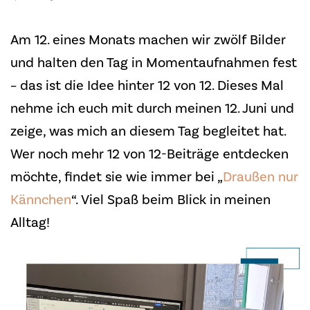
Am 12. eines Monats machen wir zwölf Bilder
und halten den Tag in Momentaufnahmen fest
– das ist die Idee hinter 12 von 12. Dieses Mal
nehme ich euch mit durch meinen 12. Juni und
zeige, was mich an diesem Tag begleitet hat.
Wer noch mehr 12 von 12-Beiträge entdecken
möchte, findet sie wie immer bei „
Draußen nur
Kännchen
“. Viel Spaß beim Blick in meinen
Alltag!