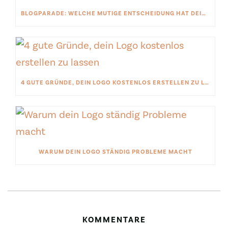
BLOGPARADE: WELCHE MUTIGE ENTSCHEIDUNG HAT DEIN BUSINESS VORANGEBRACHT?
4 GUTE GRÜNDE, DEIN LOGO KOSTENLOS ERSTELLEN ZU LASSEN
WARUM DEIN LOGO STÄNDIG PROBLEME MACHT
KOMMENTARE