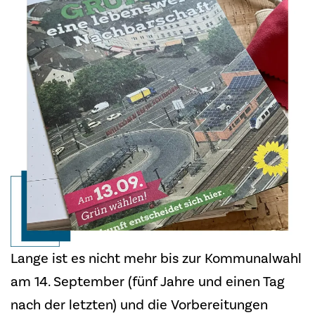
Lange ist es nicht mehr bis zur Kommunalwahl
am 14. September (fünf Jahre und einen Tag
nach der letzten) und die Vorbereitungen