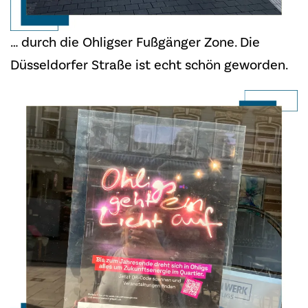
… durch die Ohligser Fußgänger Zone. Die
Düsseldorfer Straße ist echt schön geworden.