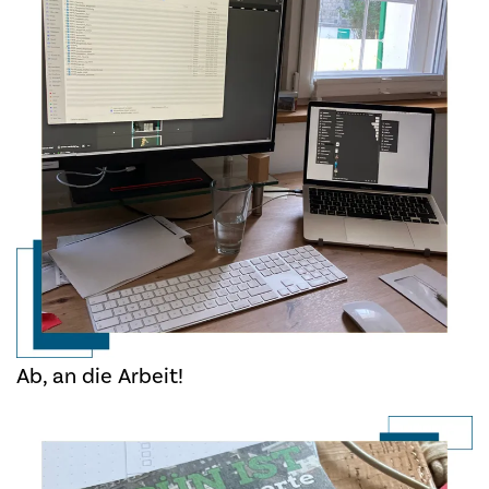
Ab, an die Arbeit!