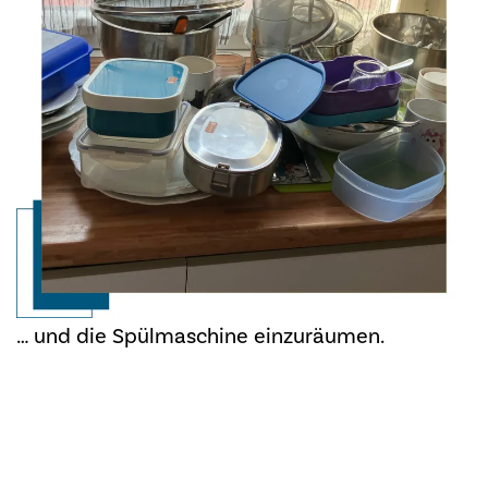
… und die Spülmaschine einzuräumen.