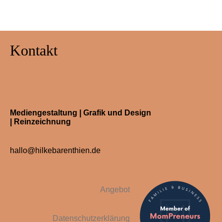
Kontakt
Mediengestaltung | Grafik und Design
| Reinzeichnung
hallo@hilkebarenthien.de
Angebot
Datenschutzerklärung