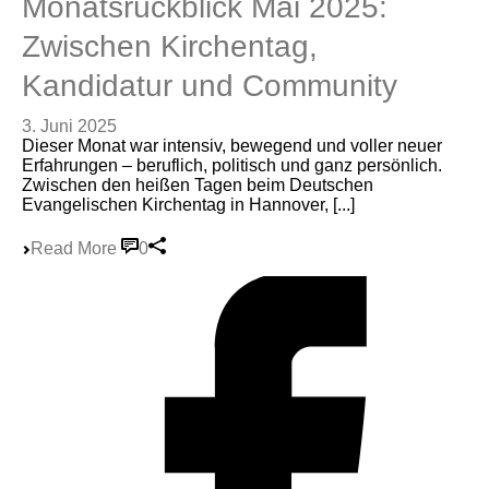
Monatsrückblick Mai 2025:
Zwischen Kirchentag,
Kandidatur und Community
3. Juni 2025
Dieser Monat war intensiv, bewegend und voller neuer
Erfahrungen – beruflich, politisch und ganz persönlich.
Zwischen den heißen Tagen beim Deutschen
Evangelischen Kirchentag in Hannover, [...]
Read More
0