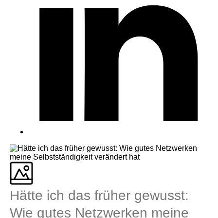
Hätte ich das früher gewusst:
Wie gutes Netzwerken meine