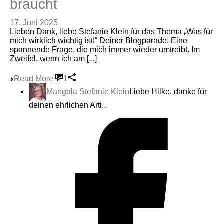
braucht
17. Juni 2025
Lieben Dank, liebe Stefanie Klein für das Thema „Was für
mich wirklich wichtig ist!“ Deiner Blogparade. Eine
spannende Frage, die mich immer wieder umtreibt. Im
Zweifel, wenn ich am [...]
Read More
1
Mangala Stefanie Klein
Liebe Hilke, danke für
deinen ehrlichen Arti...