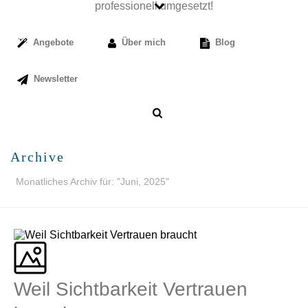
Angebote
Über mich
Blog
Newsletter
Archive
Monatliches Archiv für: "Juni, 2025"
Weil Sichtbarkeit Vertrauen