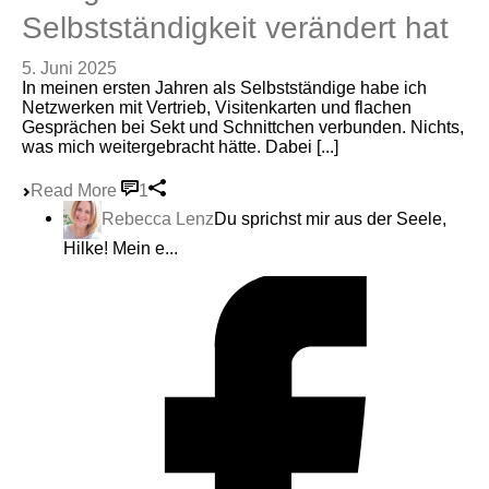
Selbstständigkeit verändert hat
5. Juni 2025
In meinen ersten Jahren als Selbstständige habe ich
Netzwerken mit Vertrieb, Visitenkarten und flachen
Gesprächen bei Sekt und Schnittchen verbunden. Nichts,
was mich weitergebracht hätte. Dabei [...]
Read More
1
Rebecca Lenz
Du sprichst mir aus der Seele,
Hilke! Mein e...