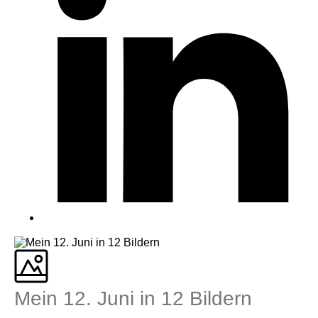
Mein 12. Juni in 12 Bildern