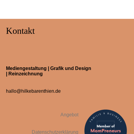
Kontakt
Mediengestaltung | Grafik und Design
| Reinzeichnung
hallo@hilkebarenthien.de
Angebot
Datenschutzerklärung