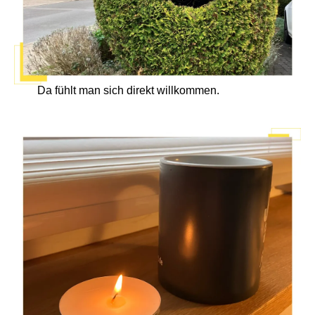
Da fühlt man sich direkt willkommen.