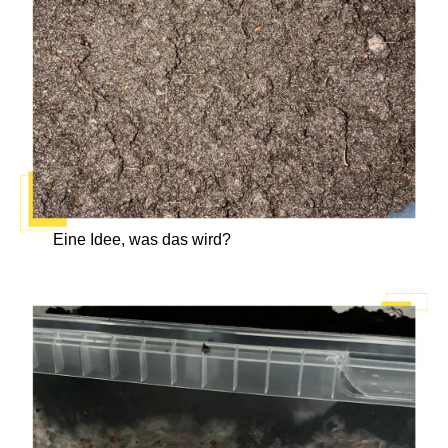
Eine Idee, was das wird?