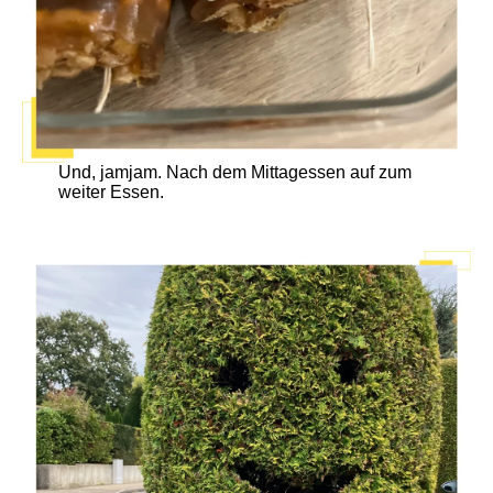
Und, jamjam. Nach dem Mittagessen auf zum
weiter Essen.