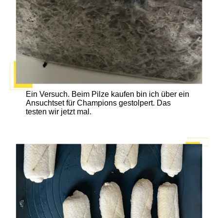
Ein Versuch. Beim Pilze kaufen bin ich über ein
Ansuchtset für Champions gestolpert. Das
testen wir jetzt mal.