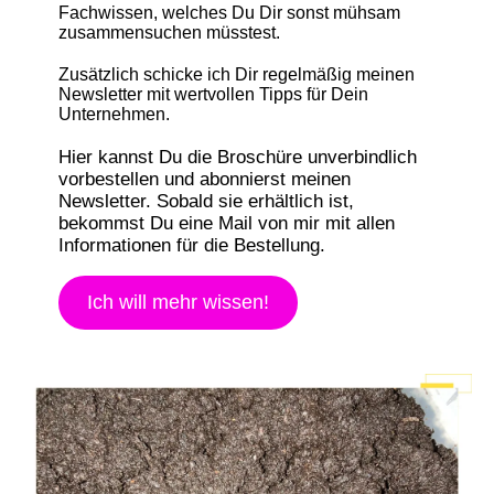
Fachwissen, welches Du Dir sonst mühsam
zusammensuchen müsstest.
Zusätzlich schicke ich Dir regelmäßig meinen
Newsletter mit wertvollen Tipps für Dein
Unternehmen.
Hier kannst Du die Broschüre unverbindlich
vorbestellen und abonnierst meinen
Newsletter. Sobald sie erhältlich ist,
bekommst Du eine Mail von mir mit allen
Informationen für die Bestellung.
Ich will mehr wissen!