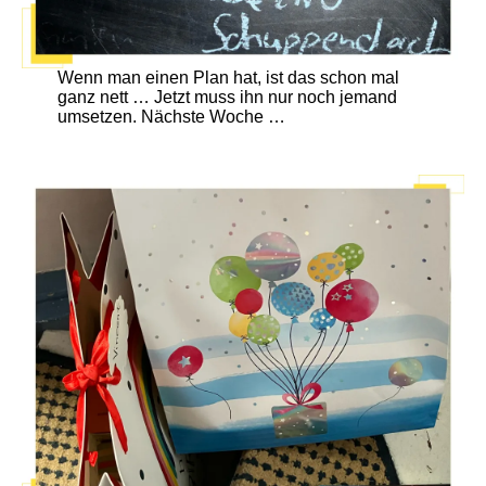
Wenn man einen Plan hat, ist das schon mal
ganz nett … Jetzt muss ihn nur noch jemand
umsetzen. Nächste Woche …