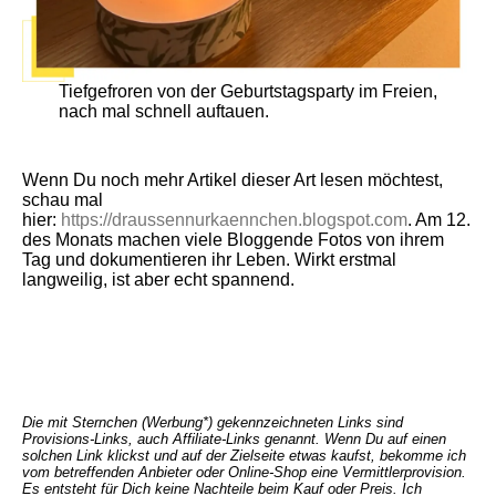
Tiefgefroren von der Geburtstagsparty im Freien,
nach mal schnell auftauen.
Wenn Du noch mehr Artikel dieser Art lesen möchtest,
schau mal
hier:
https://draussennurkaennchen.blogspot.com
. Am 12.
des Monats machen viele Bloggende Fotos von ihrem
Tag und dokumentieren ihr Leben. Wirkt erstmal
langweilig, ist aber echt spannend.
Die mit Sternchen (Werbung*) gekennzeichneten Links sind
Provisions-Links, auch Affiliate-Links genannt. Wenn Du auf einen
solchen Link klickst und auf der Zielseite etwas kaufst, bekomme ich
vom betreffenden Anbieter oder Online-Shop eine Vermittlerprovision.
Es entsteht für Dich keine Nachteile beim Kauf oder Preis.
Ich