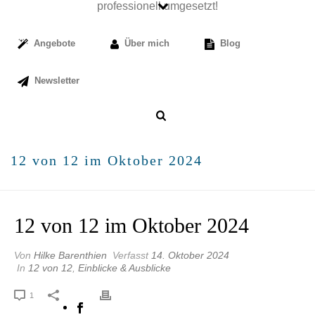
Angebote
Über mich
Blog
Newsletter
12 von 12 im Oktober 2024
12 von 12 im Oktober 2024
Von
Hilke Barenthien
Verfasst
14. Oktober 2024
In
12 von 12
,
Einblicke & Ausblicke
1