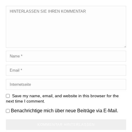
Save my name, email, and website in this browser for the
next time I comment.
Benachrichtige mich über neue Beiträge via E-Mail.