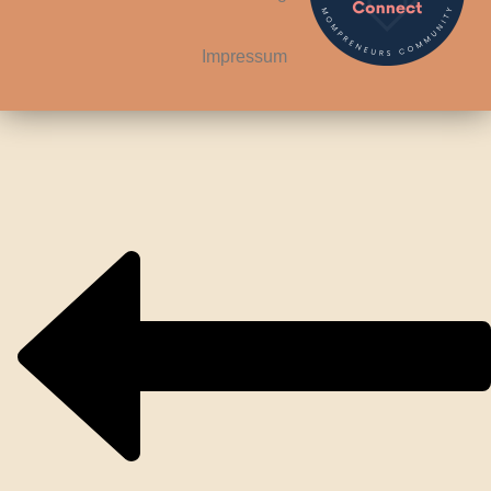
Impressum