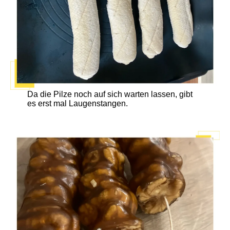
Da die Pilze noch auf sich warten lassen, gibt
es erst mal Laugenstangen.