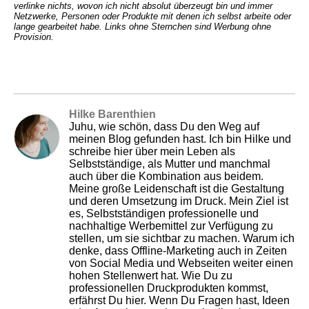
verlinke nichts, wovon ich nicht absolut überzeugt bin und immer
Netzwerke, Personen oder Produkte mit denen ich selbst arbeite oder
lange gearbeitet habe.
Links ohne Sternchen sind Werbung ohne
Provision.
Hilke Barenthien
Juhu, wie schön, dass Du den Weg auf
meinen Blog gefunden hast. Ich bin Hilke und
schreibe hier über mein Leben als
Selbstständige, als Mutter und manchmal
auch über die Kombination aus beidem.
Meine große Leidenschaft ist die Gestaltung
und deren Umsetzung im Druck. Mein Ziel ist
es, Selbstständigen professionelle und
nachhaltige Werbemittel zur Verfügung zu
stellen, um sie sichtbar zu machen. Warum ich
denke, dass Offline-Marketing auch in Zeiten
von Social Media und Webseiten weiter einen
hohen Stellenwert hat. Wie Du zu
professionellen Druckprodukten kommst,
erfährst Du hier. Wenn Du Fragen hast, Ideen