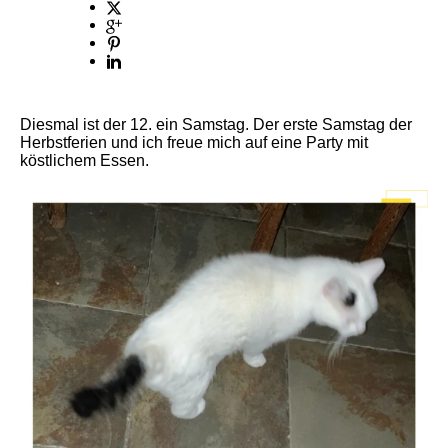
Diesmal ist der 12. ein Samstag. Der erste Samstag der
Herbstferien und ich freue mich auf eine Party mit
köstlichem Essen.