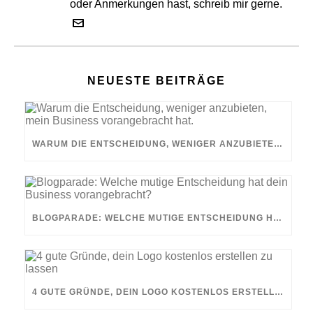
oder Anmerkungen hast, schreib mir gerne.
NEUESTE BEITRÄGE
WARUM DIE ENTSCHEIDUNG, WENIGER ANZUBIETEN, MEIN BUSINESS VORANGEBRACHT HAT.
BLOGPARADE: WELCHE MUTIGE ENTSCHEIDUNG HAT DEIN BUSINESS VORANGEBRACHT?
4 GUTE GRÜNDE, DEIN LOGO KOSTENLOS ERSTELLEN ZU LASSEN