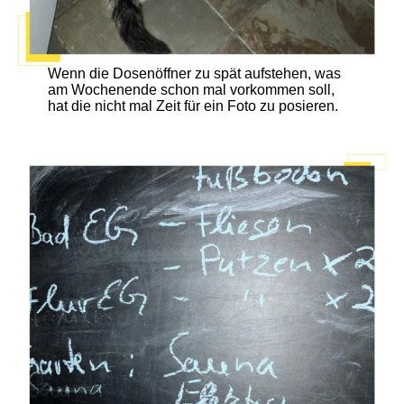
Wenn die Dosenöffner zu spät aufstehen, was
am Wochenende schon mal vorkommen soll,
hat die nicht mal Zeit für ein Foto zu posieren.