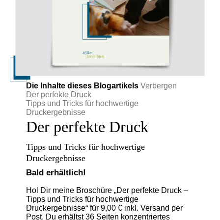
Die Inhalte dieses Blogartikels
Verbergen
Der perfekte Druck
Tipps und Tricks für hochwertige
Druckergebnisse
Der perfekte Druck
Tipps und Tricks für hochwertige
Druckergebnisse
Bald erhältlich!
Hol Dir meine Broschüre „Der perfekte Druck –
Tipps und Tricks für hochwertige
Druckergebnisse“ für 9,00 € inkl. Versand per
Post. Du erhältst 36 Seiten konzentriertes