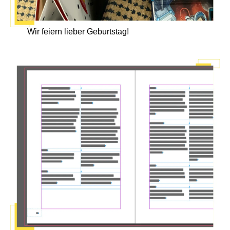
Wir feiern lieber Geburtstag!