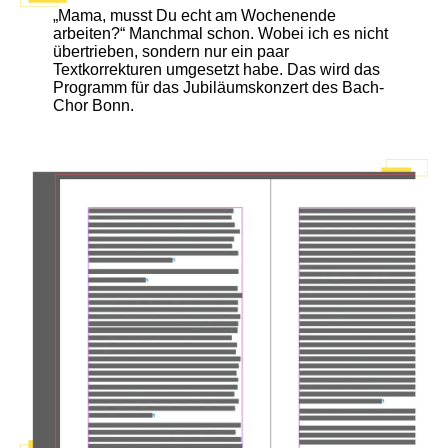
„Mama, musst Du echt am Wochenende
arbeiten?“ Manchmal schon. Wobei ich es nicht
übertrieben, sondern nur ein paar
Textkorrekturen umgesetzt habe. Das wird das
Programm für das Jubiläumskonzert des Bach-
Chor Bonn.