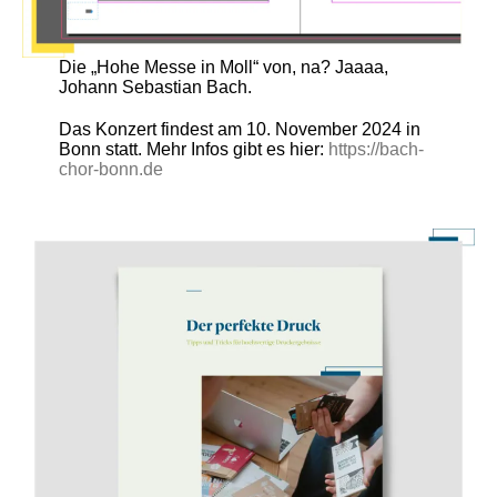
Die „Hohe Messe in Moll“ von, na? Jaaaa,
Johann Sebastian Bach.
Das Konzert findest am 10. November 2024 in
Bonn statt. Mehr Infos gibt es hier:
https://bach-
chor-bonn.de