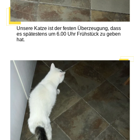
Unsere Katze ist der festen Überzeugung, dass
es spätestens um 6.00 Uhr Frühstück zu geben
hat.