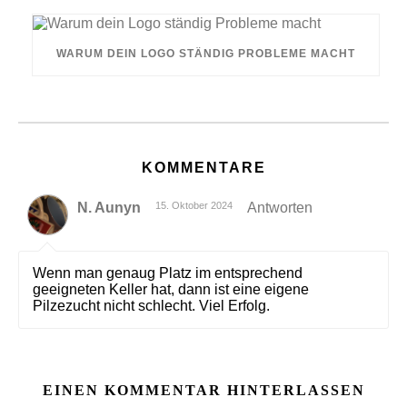
WARUM DEIN LOGO STÄNDIG PROBLEME MACHT
KOMMENTARE
N. Aunyn
15. Oktober 2024
Antworten
Wenn man genaug Platz im entsprechend
geeigneten Keller hat, dann ist eine eigene
Pilzezucht nicht schlecht. Viel Erfolg.
EINEN KOMMENTAR HINTERLASSEN