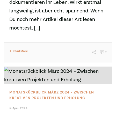
dokumentieren ihr Leben. Wirkt erstmal
langweilig, ist aber echt spannend. Wenn
Du noch mehr Artikel dieser Art lesen
möchtest, [...]
Read More
2
MONATSRÜCKBLICK MÄRZ 2024 – ZWISCHEN
KREATIVEN PROJEKTEN UND ERHOLUNG
5. April 2024