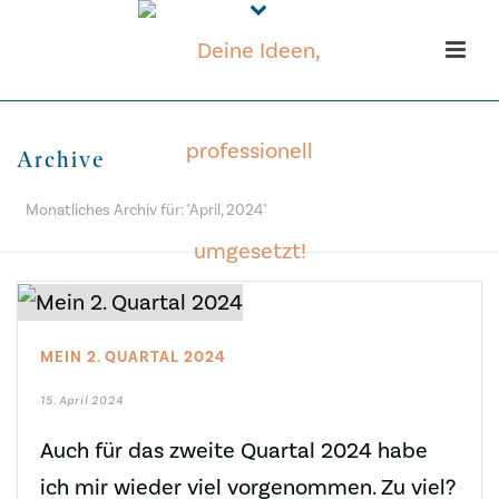
Archive
Monatliches Archiv für: "April, 2024"
MEIN 2. QUARTAL 2024
15. April 2024
Auch für das zweite Quartal 2024 habe
ich mir wieder viel vorgenommen. Zu viel?