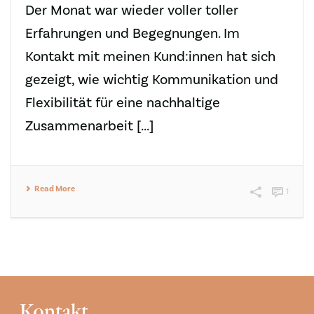
Der Monat war wieder voller toller
Erfahrungen und Begegnungen. Im
Kontakt mit meinen Kund:innen hat sich
gezeigt, wie wichtig Kommunikation und
Flexibilität für eine nachhaltige
Zusammenarbeit [...]
Read More
1
Kontakt