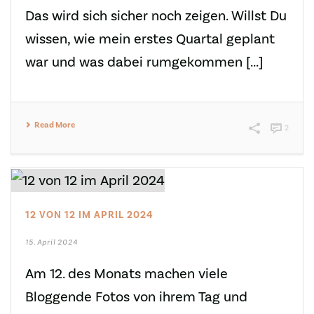
Das wird sich sicher noch zeigen. Willst Du
wissen, wie mein erstes Quartal geplant
war und was dabei rumgekommen [...]
Read More
2
12 VON 12 IM APRIL 2024
15. April 2024
Am 12. des Monats machen viele
Bloggende Fotos von ihrem Tag und